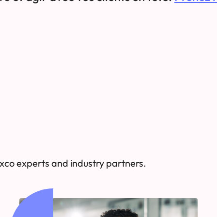
xco experts and industry partners.