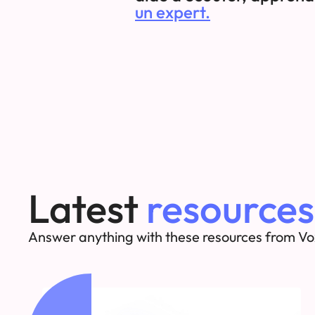
un expert.
Latest
resources
Answer anything with these resources from Vo