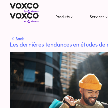
Produits
Services
Back
Les dernières tendances en études de