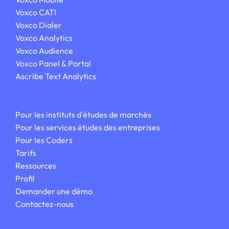
Voxco CATI
Voxco Dialer
Voxco Analytics
Voxco Audience
Voxco Panel & Portal
Ascribe Text Analytics
Pour les instituts
d'études de marchés
Pour les services
études des entreprises
Pour les Coders
Tarifs
Ressources
Profil
Demander une démo
Contactez-nous