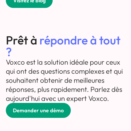
Visitez le blog
Prêt à
répondre à tout
?
Voxco est la solution idéale pour ceux
qui ont des questions complexes et qui
souhaitent obtenir de meilleures
réponses, plus rapidement. Parlez dès
aujourd'hui avec un expert Voxco.
Demander une démo