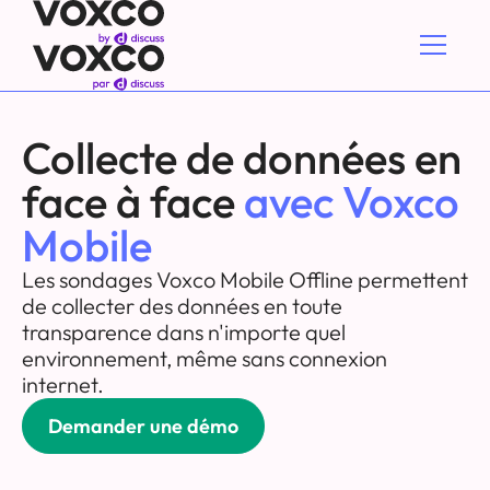
Collecte de données en
face à face
avec Voxco
Mobile
Les sondages Voxco Mobile Offline permettent
de collecter des données en toute
transparence dans n'importe quel
environnement, même sans connexion
internet.
Demander une démo