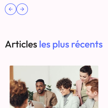
Articles
les plus récents