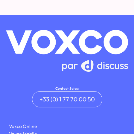
Contact Sales:
+33 (0) 1 77 70 00 50
Voxco Online
Voxco Mobile