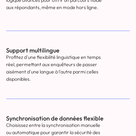
aux répondants, même en mode hors ligne.
Support multilingue
Profitez d'une flexibilité linguistique en temps
réel, permettant aux enquêteurs de passer
aisément d'une langue à l'autre parmi celles
disponibles.
Synchronisation de données flexible
Choisissez entre la synchronisation manuelle
ou automatique pour garantir la sécurité des