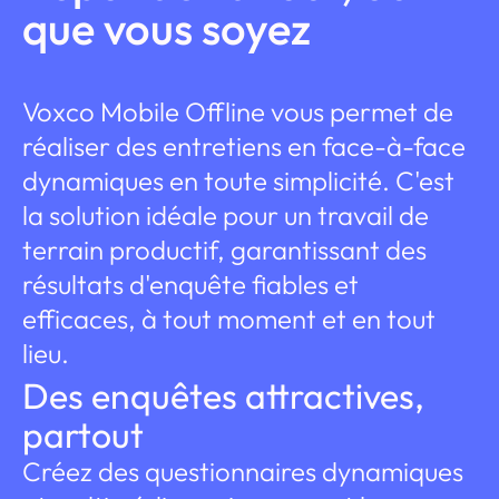
que vous soyez
Voxco Mobile Offline vous permet de
réaliser des entretiens en face-à-face
dynamiques en toute simplicité. C'est
la solution idéale pour un travail de
terrain productif, garantissant des
résultats d'enquête fiables et
efficaces, à tout moment et en tout
lieu.
Des enquêtes attractives,
partout
Créez des questionnaires dynamiques