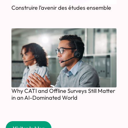
Construire l’avenir des études ensemble
Why CATI and Offline Surveys Still Matter
in an AI-Dominated World