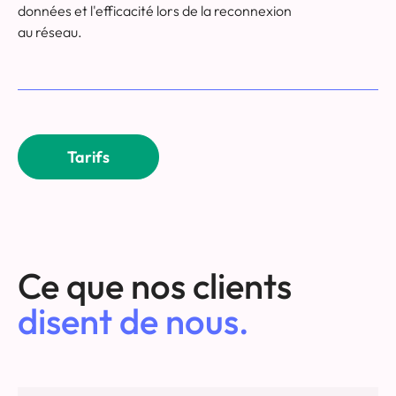
données et l'efficacité lors de la reconnexion
au réseau.
Tarifs
Ce que nos clients
disent de nous.