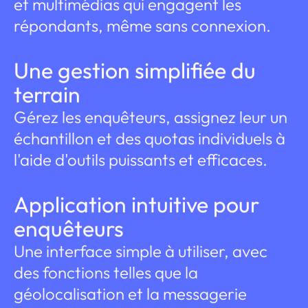
et multimédias qui engagent les
répondants, même sans connexion.
Une gestion simplifiée du
terrain
Gérez les enquêteurs, assignez leur un
échantillon et des quotas individuels à
l'aide d'outils puissants et efficaces.
Application intuitive pour
enquêteurs
Une interface simple à utiliser, avec
des fonctions telles que la
géolocalisation et la messagerie