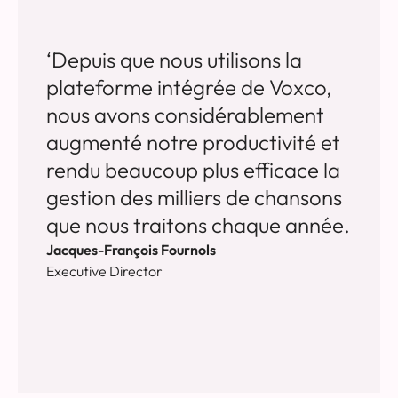
‘Depuis que nous utilisons la
plateforme intégrée de Voxco,
nous avons considérablement
augmenté notre productivité et
rendu beaucoup plus efficace la
gestion des milliers de chansons
que nous traitons chaque année.
Jacques-François Fournols
Executive Director