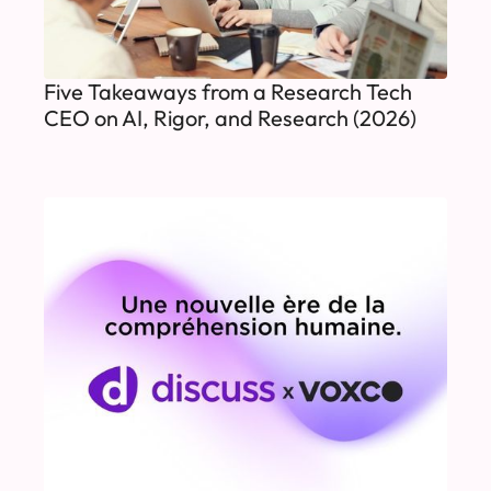
Five Takeaways from a Research Tech
CEO on AI, Rigor, and Research (2026)