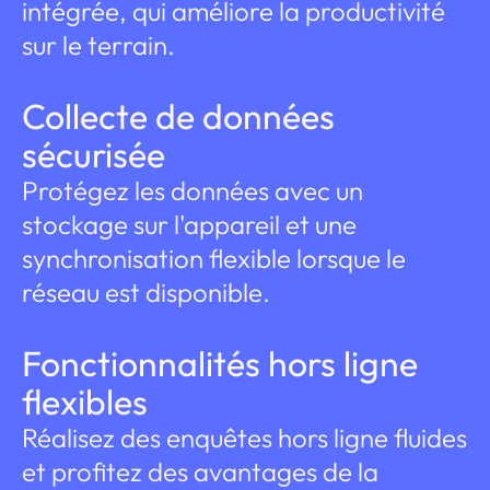
intégrée, qui améliore la productivité
sur le terrain.
Collecte de données
sécurisée
Protégez les données avec un
stockage sur l'appareil et une
synchronisation flexible lorsque le
réseau est disponible.
Fonctionnalités hors ligne
flexibles
Réalisez des enquêtes hors ligne fluides
et profitez des avantages de la