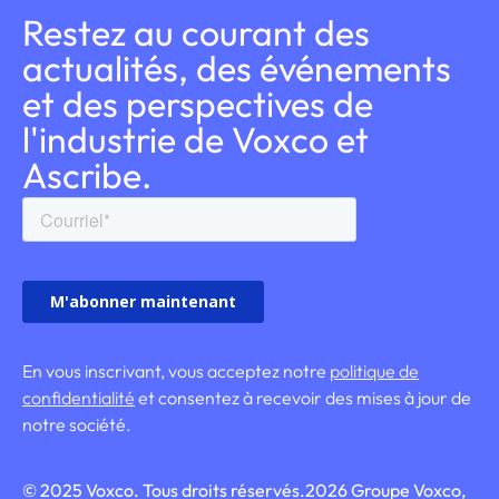
Restez au courant des
actualités, des événements
et des perspectives de
l'industrie de Voxco et
Ascribe.
En vous inscrivant, vous acceptez notre
politique de
confidentialité
et consentez à recevoir des mises à jour de
notre société.
© 2025 Voxco. Tous droits réservés.
2026
Groupe Voxco,