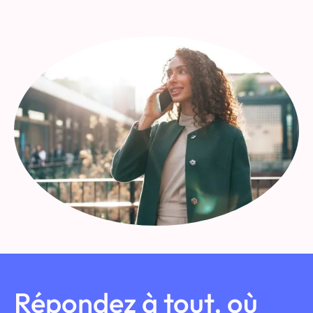
Répondez à tout, où