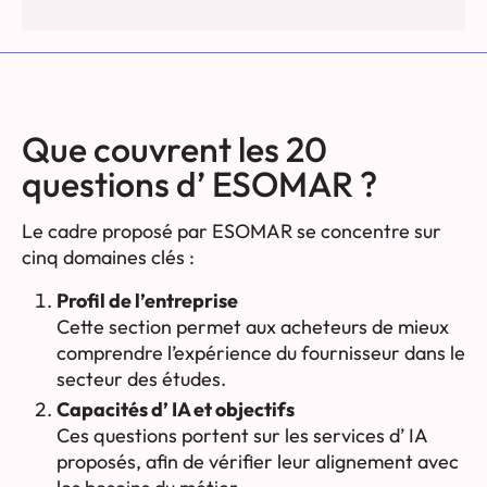
Que couvrent les 20
questions d’ ESOMAR ?
Le cadre proposé par ESOMAR se concentre sur
cinq domaines clés :
Profil de l’entreprise
Cette section permet aux acheteurs de mieux
comprendre l’expérience du fournisseur dans le
secteur des études.
Capacités d’ IA et objectifs
Ces questions portent sur les services d’ IA
proposés, afin de vérifier leur alignement avec