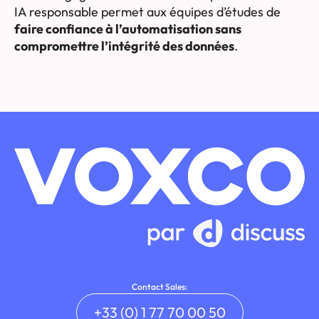
IA responsable permet aux équipes d’études de
faire confiance à l’automatisation sans
compromettre l’intégrité des données
.
Contact Sales:
+33 (0) 1 77 70 00 50