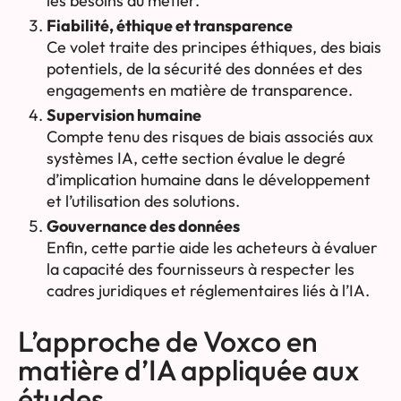
les besoins du métier.
Fiabilité, éthique et transparence
Ce volet traite des principes éthiques, des biais
potentiels, de la sécurité des données et des
engagements en matière de transparence.
Supervision humaine
Compte tenu des risques de biais associés aux
systèmes IA, cette section évalue le degré
d’implication humaine dans le développement
et l’utilisation des solutions.
Gouvernance des données
Enfin, cette partie aide les acheteurs à évaluer
la capacité des fournisseurs à respecter les
cadres juridiques et réglementaires liés à l’IA.
L’approche de Voxco en
matière d’IA appliquée aux
études