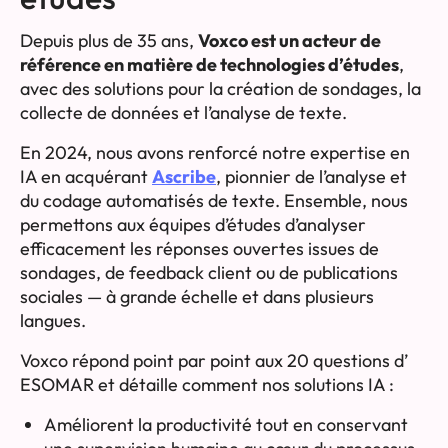
Depuis plus de 35 ans,
Voxco est un acteur de
référence en matière de technologies d’études
,
avec des solutions pour la création de sondages, la
collecte de données et l’analyse de texte.
En 2024, nous avons renforcé notre expertise en
IA en acquérant
Ascribe
, pionnier de l’analyse et
du codage automatisés de texte. Ensemble, nous
permettons aux équipes d’études d’analyser
efficacement les réponses ouvertes issues de
sondages, de feedback client ou de publications
sociales — à grande échelle et dans plusieurs
langues.
Voxco répond point par point aux 20 questions d’
ESOMAR et détaille comment nos solutions IA :
Améliorent la productivité tout en conservant