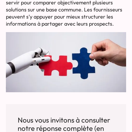
servir pour comparer objectivement plusieurs
solutions sur une base commune. Les fournisseurs
peuvent s’y appuyer pour mieux structurer les
informations à partager avec leurs prospects.
Nous vous invitons à consulter
notre réponse complète (en