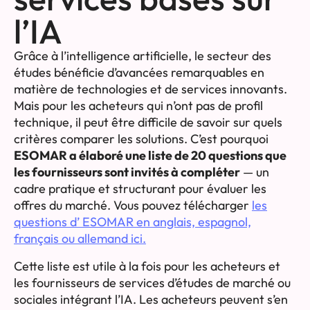
l’IA
Grâce à l’intelligence artificielle, le secteur des
études bénéficie d’avancées remarquables en
matière de technologies et de services innovants.
Mais pour les acheteurs qui n’ont pas de profil
technique, il peut être difficile de savoir sur quels
critères comparer les solutions. C’est pourquoi
ESOMAR a élaboré une liste de 20 questions que
les fournisseurs sont invités à compléter
— un
cadre pratique et structurant pour évaluer les
offres du marché. Vous pouvez télécharger
les
questions d’ ESOMAR en anglais, espagnol,
français ou allemand ici.
Cette liste est utile à la fois pour les acheteurs et
les fournisseurs de services d’études de marché ou
sociales intégrant l’IA. Les acheteurs peuvent s’en