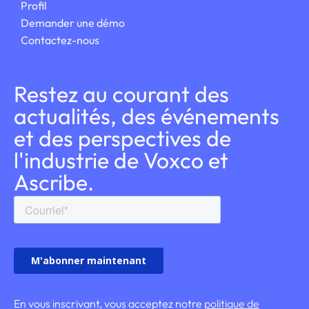
Profil
Demander une démo
Contactez-nous
Restez au courant des
actualités, des événements
et des perspectives de
l'industrie de Voxco et
Ascribe.
En vous inscrivant, vous acceptez notre
politique de