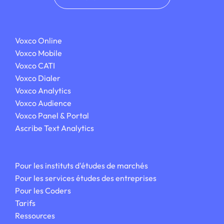
Voxco Online
Voxco Mobile
Voxco CATI
Voxco Dialer
Voxco Analytics
Voxco Audience
Voxco Panel & Portal
Ascribe Text Analytics
Pour les instituts
d'études de marchés
Pour les services
études des entreprises
Pour les Coders
Tarifs
Ressources