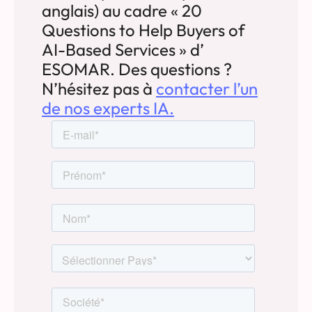
anglais) au cadre « 20
Questions to Help Buyers of
AI-Based Services » d’
ESOMAR. Des questions ?
N’hésitez pas à
contacter l’un
de nos experts IA.