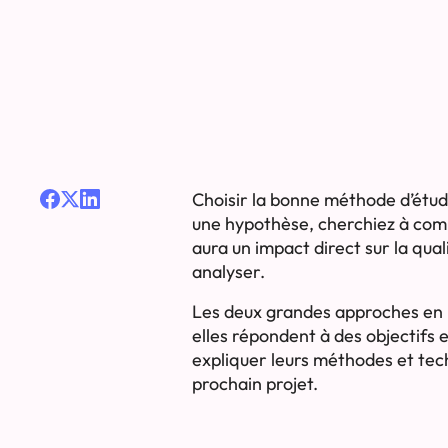
Choisir la bonne méthode d’étude
une hypothèse, cherchiez à com
aura un impact direct sur la qual
analyser.
Les deux grandes approches en m
elles répondent à des objectifs 
expliquer leurs méthodes et tech
prochain projet.