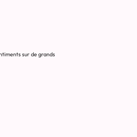
entiments sur de grands